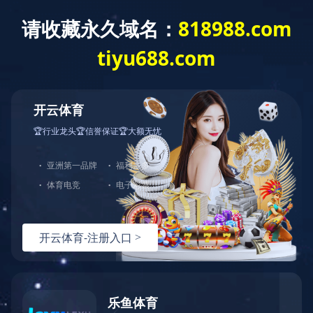
Toggle
navigation