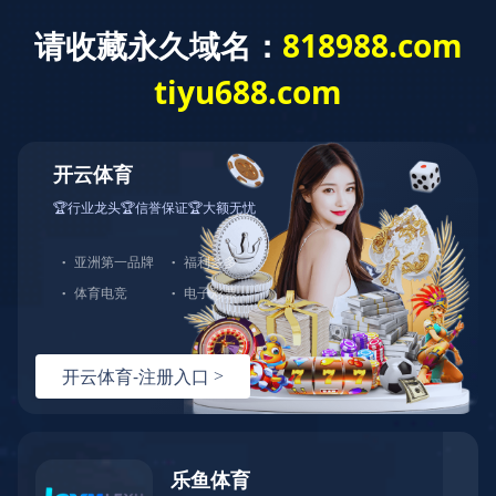
Toggle
navigation
设备展示